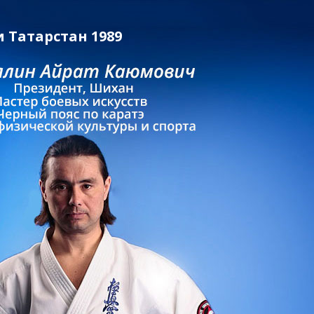
 Татарстан 1989